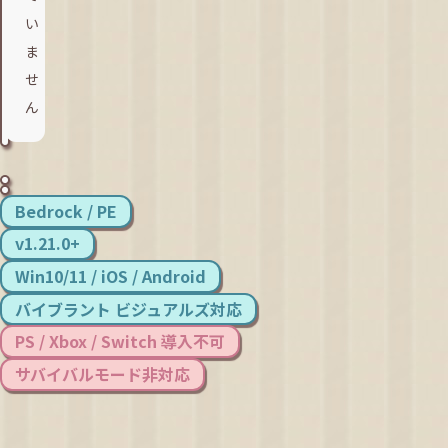
い
ま
せ
Bedrock / PE
v1.21.0+
Win10/11 / iOS / Android
バイブラント ビジュアルズ対応
PS / Xbox / Switch 導入不可
サバイバルモード非対応